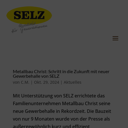
Metallbau Christ: Schritt in die Zukunft mit neuer
Gewerbehalle von SELZ
von
C.M.
|
Okt. 29, 2024
|
Aktuelles
Mit Unterstützung von SELZ errichtete das
Familienunternehmen Metallbau Christ seine
neue Gewerbehalle in Rekordzeit. Die Bauzeit
von nur 9 Monaten wurde von der Presse als
außergewöhnlich kurz und effizient